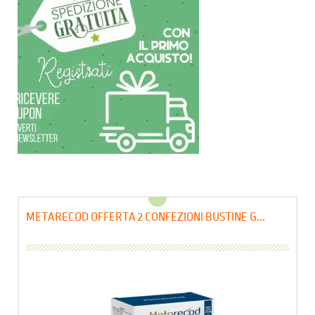
METARECOD OFFERTA 2 CONFEZIONI BUSTINE G...