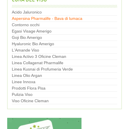
Acido Jaluronico
Aspersina Pharmalife - Bava di lumaca
Contorno occhi
Egasi Visage Amerigo
Goji Bio Amerigo
Hyaluronic Bio Amerigo
L'Amande Viso
Linea Activo 3 Oficine Cleman
Linea Collagenat Pharmalife
Linea Kusnai di Profumeria Verde
Linea Olio Argan
Linee Innoxa
Prodotti Flora Pisa
Pulizia Viso
Viso Oficine Cleman