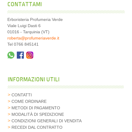
CONTATTAMI
Erboristeria Profumeria Verde
Viale Luigi Dasti 6
01016 - Tarquinia (VT)
roberta@profumeriaverde.it
Tel 0766 845141
INFORMAZIONI UTILI
CONTATTI
COME ORDINARE
METODI DI PAGAMENTO
MODALITÀ DI SPEDIZIONE
CONDIZIONI GENERALI DI VENDITA
RECEDI DAL CONTRATTO