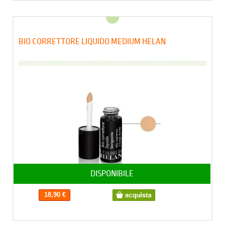
BIO CORRETTORE LIQUIDO MEDIUM HELAN
DISPONIBILE
18,90 €