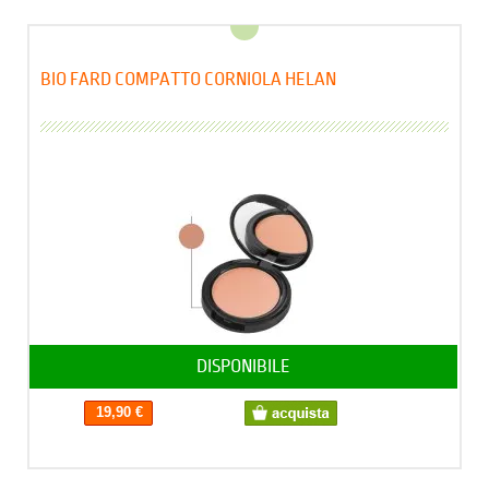
BIO FARD COMPATTO CORNIOLA HELAN
DISPONIBILE
19,90 €