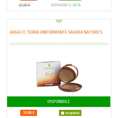
22,00 €
RISPARMI IL
10 %
ARGÀ CC TERRA UNIFORMANTE SAHARA NATURE'S
DISPONIBILE
19,80 €