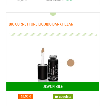
BIO CORRETTORE LIQUIDO DARK HELAN
DISPONIBILE
18,90 €