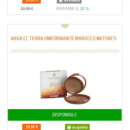
22,00 €
RISPARMI IL
10 %
ARGÀ CC TERRA UNIFORMANTE MAROCCO NATURE'S
DISPONIBILE
19,80 €