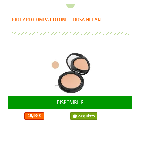
BIO FARD COMPATTO ONICE ROSA HELAN
DISPONIBILE
19,90 €