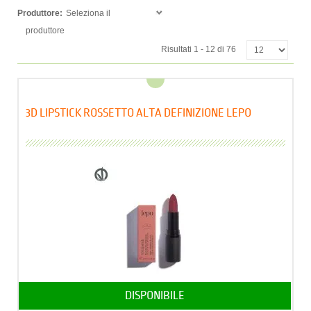
Produttore:
Seleziona il
produttore
Risultati 1 - 12 di 76
3D LIPSTICK ROSSETTO ALTA DEFINIZIONE LEPO
DISPONIBILE