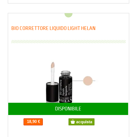
BIO CORRETTORE LIQUIDO LIGHT HELAN
DISPONIBILE
18,90 €