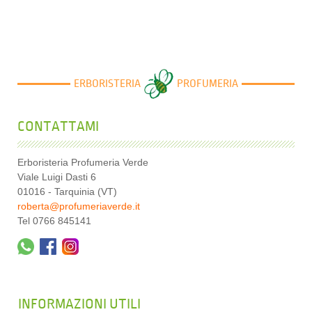
ERBORISTERIA
PROFUMERIA
CONTATTAMI
Erboristeria Profumeria Verde
Viale Luigi Dasti 6
01016 - Tarquinia (VT)
roberta@profumeriaverde.it
Tel 0766 845141
INFORMAZIONI UTILI