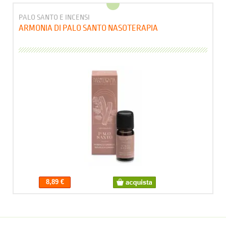
PALO SANTO E INCENSI
ARMONIA DI PALO SANTO NASOTERAPIA
8,89 €