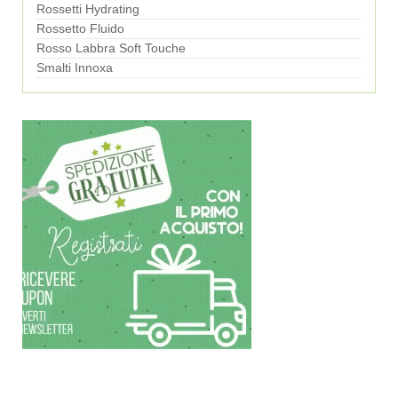
Rossetti Hydrating
Rossetto Fluido
Rosso Labbra Soft Touche
Smalti Innoxa