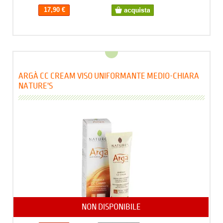
17,90 €
ARGÀ CC CREAM VISO UNIFORMANTE MEDIO-CHIARA
NATURE'S
NON DISPONIBILE