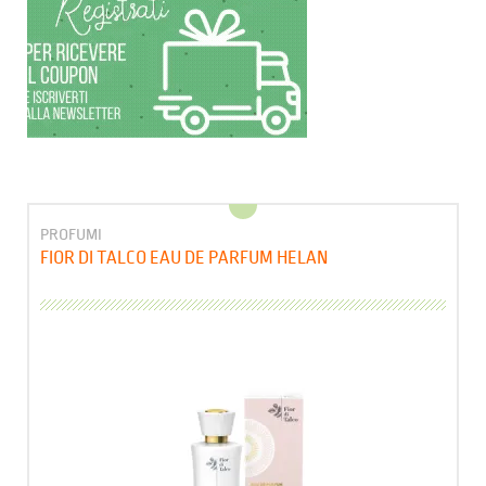
PROFUMI
FIOR DI TALCO EAU DE PARFUM HELAN