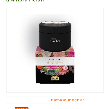
Informazioni dettagliate >