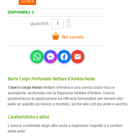
22,50 €
DISPONIBILI: 2
QUANTITÀ:
Burro Corpo Profumato Nettare d'Ambra Helan
Il
burro corpo Helan
Nettare d'Ambra e una crema corpo ricca e
avvolgente, profumata con la fragranza Nettare d'Ambra. Unisce
gradevolezza di applicazione ed efficacia formulativa per donare alla
pelle un aspetto piu tonico e morbido, anche alle cuti piu aride e secche.
Caratteristiche e attivi
L'azione combinata degli attivi aiuta a migliorare l'aspetto e il comfort
della pelle: