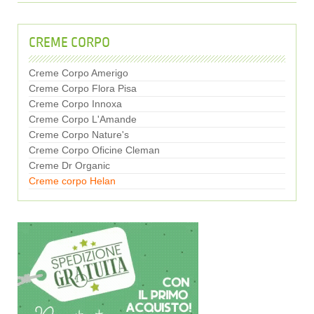
CREME CORPO
Creme Corpo Amerigo
Creme Corpo Flora Pisa
Creme Corpo Innoxa
Creme Corpo L'Amande
Creme Corpo Nature's
Creme Corpo Oficine Cleman
Creme Dr Organic
Creme corpo Helan