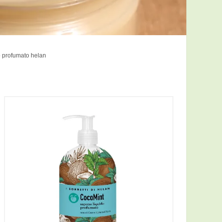
 profumato helan