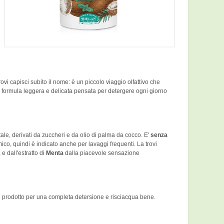
ovi capisci subito il nome: è un piccolo viaggio olfattivo che
 formula leggera e delicata pensata per detergere ogni giorno
tale, derivati da zuccheri e da olio di palma da cocco. E'
senza
ermico, quindi è indicato anche per lavaggi frequenti. La trovi
 e dall'estratto di
Menta
dalla piacevole sensazione
di prodotto per una completa detersione e risciacqua bene.