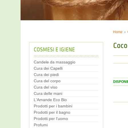
Home
Coco
COSMESI E IGIENE
Candele da massaggio
Cura dei Capelli
Cura dei piedi
Cura del corpo
DISPONIB
Cura del viso
Cura delle mani
L'Amande Eco Bio
Prodotti per i bambini
Prodotti per il bagno
Prodotti per l'uomo
Profumi