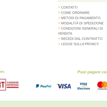
CONTATTI
COME ORDINARE
METODI DI PAGAMENTO
MODALITÀ DI SPEDIZIONE
CONDIZIONI GENERALI DI
VENDITA
RECEDI DAL CONTRATTO
LEGGE SULLA PRIVACY