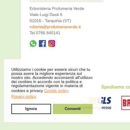
Erboristeria Profumeria Verde
Viale Luigi Dasti 6
01016 - Tarquinia (VT)
roberta@profumeriaverde.it
Tel 0766 845141
Utilizziamo i cookie per essere sicuri che tu
possa avere la migliore esperienza sul
nostro sito. Accedendo acconsenti all'utilizzo
dei cookies in accordo con la politica e
regolamentazione vigente in materia di
cookies e privacy
Cookie policy
Privacy policy
Ignora
Consenti