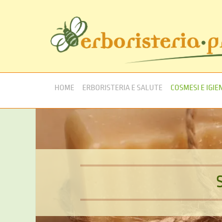
HOME
ERBORISTERIA E SALUTE
COSMESI E IGIE