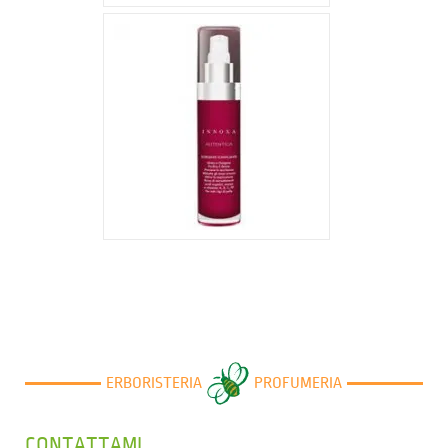
36,30 €
ERBORISTERIA
PROFUMERIA
CONTATTAMI