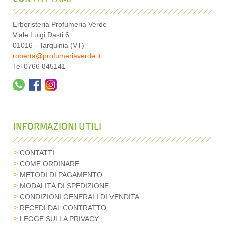
Erboristeria Profumeria Verde
Viale Luigi Dasti 6
01016 - Tarquinia (VT)
roberta@profumeriaverde.it
Tel 0766 845141
INFORMAZIONI UTILI
CONTATTI
COME ORDINARE
METODI DI PAGAMENTO
MODALITÀ DI SPEDIZIONE
CONDIZIONI GENERALI DI VENDITA
RECEDI DAL CONTRATTO
LEGGE SULLA PRIVACY