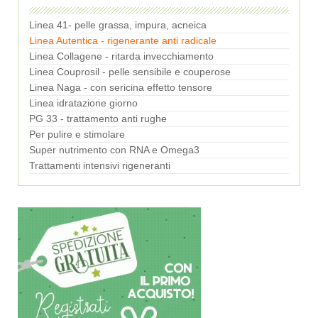
Linea 41- pelle grassa, impura, acneica
Linea Autentica - rigenerante anti radicale
Linea Collagene - ritarda invecchiamento
Linea Couprosil - pelle sensibile e couperose
Linea Naga - con sericina effetto tensore
Linea idratazione giorno
PG 33 - trattamento anti rughe
Per pulire e stimolare
Super nutrimento con RNA e Omega3
Trattamenti intensivi rigeneranti