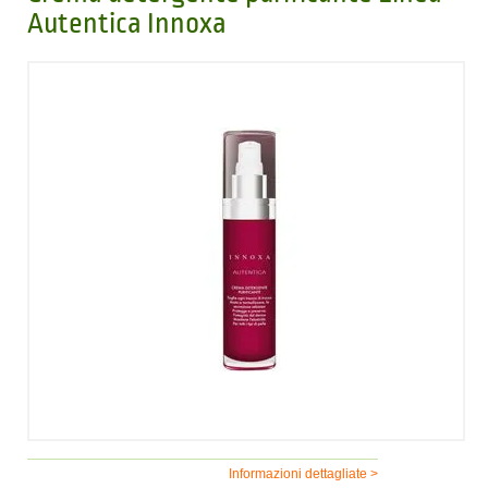
Autentica Innoxa
Informazioni dettagliate >