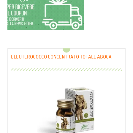
ELEUTEROCOCCO CONCENTRATO TOTALE ABOCA