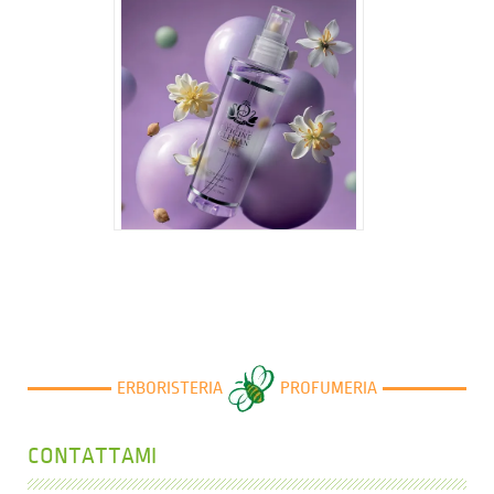
22,45 €
ERBORISTERIA
PROFUMERIA
CONTATTAMI