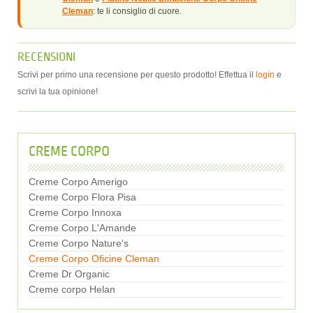
Cleman
: te li consiglio di cuore.
RECENSIONI
Scrivi per primo una recensione per questo prodotto! Effettua il
login
e
scrivi la tua opinione!
CREME CORPO
Creme Corpo Amerigo
Creme Corpo Flora Pisa
Creme Corpo Innoxa
Creme Corpo L'Amande
Creme Corpo Nature's
Creme Corpo Oficine Cleman
Creme Dr Organic
Creme corpo Helan