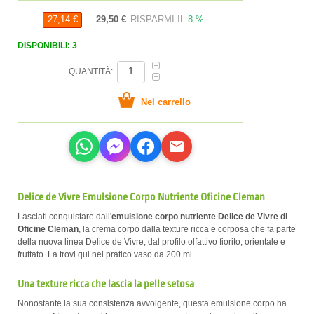
29,50 €
RISPARMI IL
8 %
27,14 €
DISPONIBILI: 3
QUANTITÀ:
Delice de Vivre Emulsione Corpo Nutriente Oficine Cleman
Lasciati conquistare dall'
emulsione corpo nutriente Delice de Vivre di
Oficine Cleman
, la crema corpo dalla texture ricca e corposa che fa parte
della nuova linea Delice de Vivre, dal profilo olfattivo fiorito, orientale e
fruttato. La trovi qui nel pratico vaso da 200 ml.
Una texture ricca che lascia la pelle setosa
Nonostante la sua consistenza avvolgente, questa emulsione corpo ha