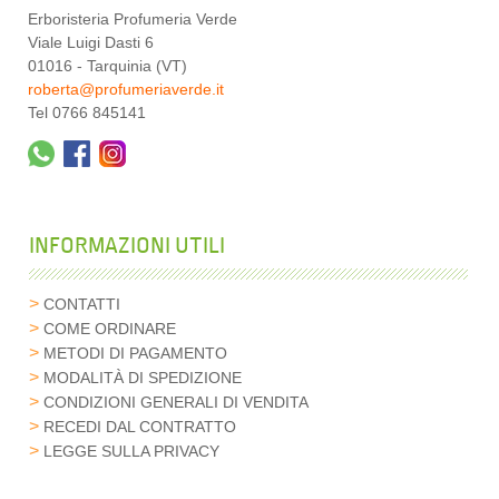
Erboristeria Profumeria Verde
Viale Luigi Dasti 6
01016 - Tarquinia (VT)
roberta@profumeriaverde.it
Tel 0766 845141
INFORMAZIONI UTILI
CONTATTI
COME ORDINARE
METODI DI PAGAMENTO
MODALITÀ DI SPEDIZIONE
CONDIZIONI GENERALI DI VENDITA
RECEDI DAL CONTRATTO
LEGGE SULLA PRIVACY