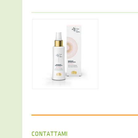
10,80 €
CONTATTAMI