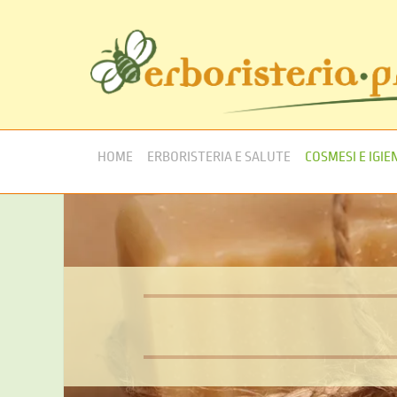
HOME
ERBORISTERIA E SALUTE
COSMESI E IGIE