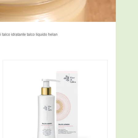
di talco idratante talco liquido helan