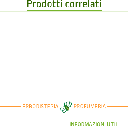
Prodotti correlati
ERBORISTERIA
PROFUMERIA
INFORMAZIONI UTILI