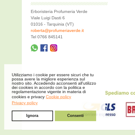
Erboristeria Profumeria Verde
Viale Luigi Dasti 6
01016 - Tarquinia (VT)
roberta@profumeriaverde.it
Tel 0766 845141
Utilizziamo i cookie per essere sicuri che tu
possa avere la migliore esperienza sul
nostro sito. Accedendo acconsenti all'utilizzo
dei cookies in accordo con la politica e
regolamentazione vigente in materia di
cookies e privacy
Cookie policy
Privacy policy
Ignora
Consenti