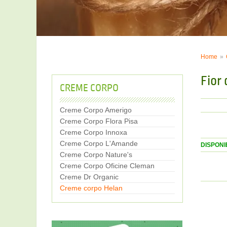
Home
Fior 
CREME CORPO
Creme Corpo Amerigo
Creme Corpo Flora Pisa
Creme Corpo Innoxa
Creme Corpo L'Amande
DISPONIB
Creme Corpo Nature's
Creme Corpo Oficine Cleman
Creme Dr Organic
Creme corpo Helan