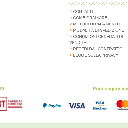
CONTATTI
COME ORDINARE
METODI DI PAGAMENTO
MODALITÀ DI SPEDIZIONE
CONDIZIONI GENERALI DI
VENDITA
RECEDI DAL CONTRATTO
LEGGE SULLA PRIVACY