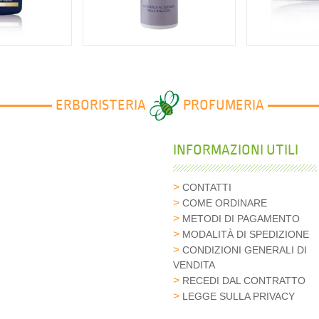
36,56 €
71
0 €
ERBORISTERIA
PROFUMERIA
INFORMAZIONI UTILI
CONTATTI
COME ORDINARE
METODI DI PAGAMENTO
MODALITÀ DI SPEDIZIONE
CONDIZIONI GENERALI DI
VENDITA
RECEDI DAL CONTRATTO
LEGGE SULLA PRIVACY