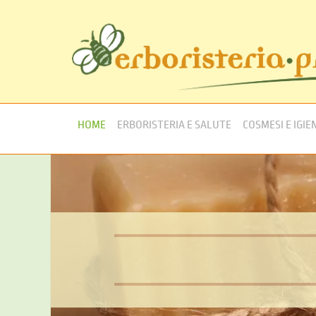
HOME
ERBORISTERIA E SALUTE
COSMESI E IGIE