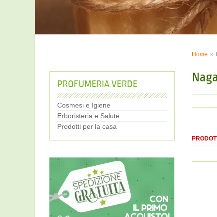
Home
Naga
PROFUMERIA VERDE
Cosmesi e Igiene
Erboristeria e Salute
Prodotti per la casa
PRODOTT