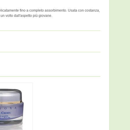
delicatamente fino a completo assorbimento. Usata con costanza,
un volto dall'aspetto più giovane.