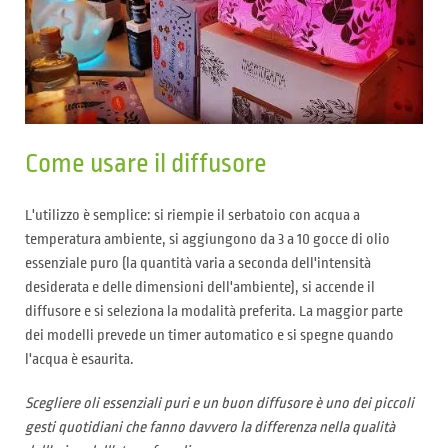
Come usare il diffusore
L'utilizzo è semplice: si riempie il serbatoio con acqua a
temperatura ambiente, si aggiungono da 3 a 10 gocce di olio
essenziale puro (la quantità varia a seconda dell'intensità
desiderata e delle dimensioni dell'ambiente), si accende il
diffusore e si seleziona la modalità preferita. La maggior parte
dei modelli prevede un timer automatico e si spegne quando
l'acqua è esaurita.
Scegliere oli essenziali puri e un buon diffusore è uno dei piccoli
gesti quotidiani che fanno davvero la differenza nella qualità