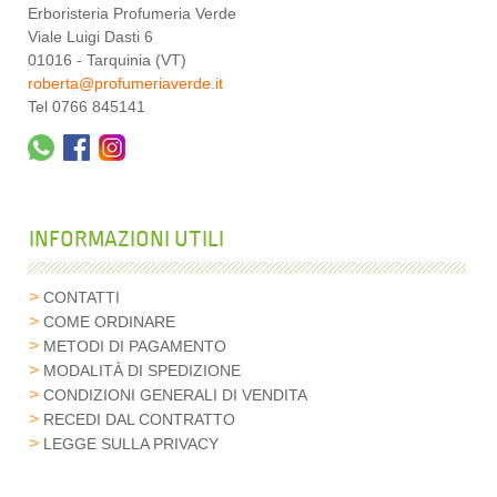
Erboristeria Profumeria Verde
Viale Luigi Dasti 6
01016 - Tarquinia (VT)
roberta@profumeriaverde.it
Tel 0766 845141
INFORMAZIONI UTILI
CONTATTI
COME ORDINARE
METODI DI PAGAMENTO
MODALITÀ DI SPEDIZIONE
CONDIZIONI GENERALI DI VENDITA
RECEDI DAL CONTRATTO
LEGGE SULLA PRIVACY