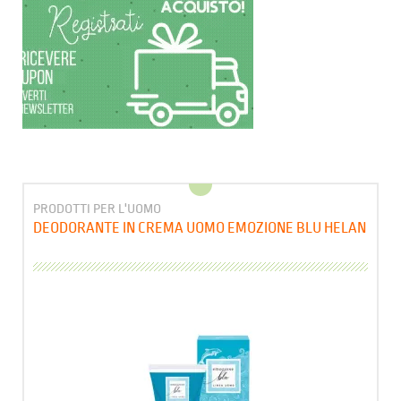
PRODOTTI PER L'UOMO
DEODORANTE IN CREMA UOMO EMOZIONE BLU HELAN