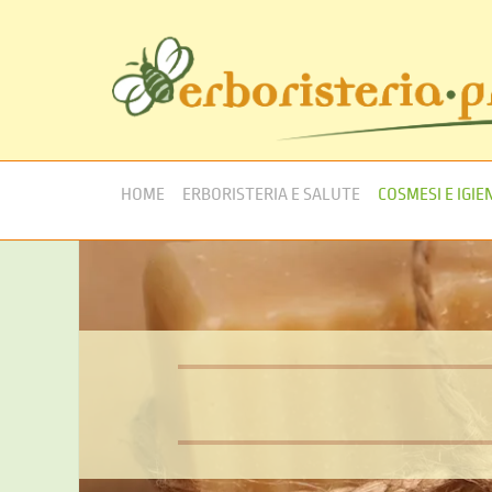
HOME
ERBORISTERIA E SALUTE
COSMESI E IGIE