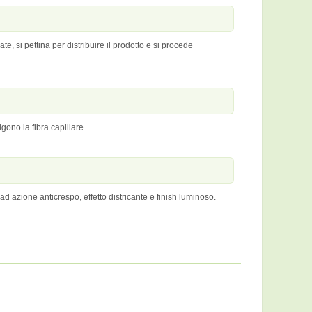
, si pettina per distribuire il prodotto e si procede
ono la fibra capillare.
 ad azione anticrespo, effetto districante e finish luminoso.