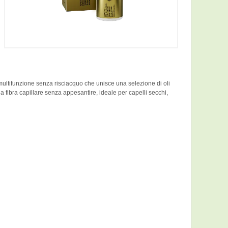
 multifunzione senza risciacquo che unisce una selezione di oli
la fibra capillare senza appesantire, ideale per capelli secchi,