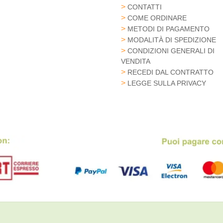
CONTATTI
COME ORDINARE
METODI DI PAGAMENTO
MODALITÀ DI SPEDIZIONE
CONDIZIONI GENERALI DI
VENDITA
RECEDI DAL CONTRATTO
LEGGE SULLA PRIVACY