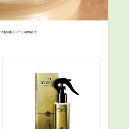
y capelli 10 in 1 amavital