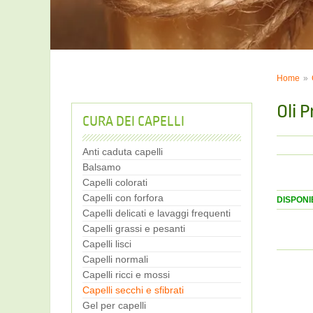
Home
Oli P
CURA DEI CAPELLI
Anti caduta capelli
Balsamo
Capelli colorati
Capelli con forfora
DISPONIB
Capelli delicati e lavaggi frequenti
Capelli grassi e pesanti
Capelli lisci
Capelli normali
Capelli ricci e mossi
Capelli secchi e sfibrati
Gel per capelli