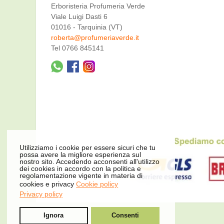
Erboristeria Profumeria Verde
Viale Luigi Dasti 6
01016 - Tarquinia (VT)
roberta@profumeriaverde.it
Tel 0766 845141
Utilizziamo i cookie per essere sicuri che tu
possa avere la migliore esperienza sul
nostro sito. Accedendo acconsenti all'utilizzo
dei cookies in accordo con la politica e
regolamentazione vigente in materia di
cookies e privacy
Cookie policy
Privacy policy
Ignora
Consenti