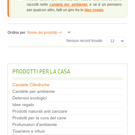
raccolti nelle
candele per ambiente
; e se è un pensiero
per qualcun altro, fatti un giro fra le
idee regalo
.
Ordina per
Nome del prodotto +/-
Nessun record trovato
PRODOTTI PER LA CASA
Candele Cilindriche
Candele per ambiente
Detersivi ecologici
Idee regalo
Prodotti naturali anti zanzare
Prodotti per la cura del cane
Profumatori d'ambiente
Tisaniere e infusi