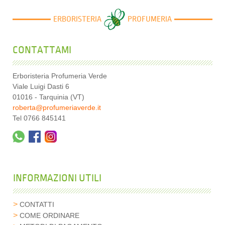
ERBORISTERIA
PROFUMERIA
CONTATTAMI
Erboristeria Profumeria Verde
Viale Luigi Dasti 6
01016 - Tarquinia (VT)
roberta@profumeriaverde.it
Tel 0766 845141
INFORMAZIONI UTILI
CONTATTI
COME ORDINARE