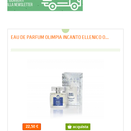
EAU DE PARFUM OLIMPIA INCANTO ELLENICO O...
22,50 €