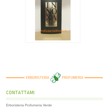
3,83 €
ERBORISTERIA
PROFUMERIA
CONTATTAMI
Erboristeria Profumeria Verde