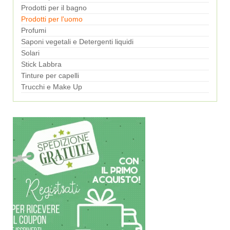
Prodotti per il bagno
Prodotti per l'uomo
Profumi
Saponi vegetali e Detergenti liquidi
Solari
Stick Labbra
Tinture per capelli
Trucchi e Make Up