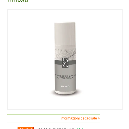
Informazioni dettagliate >