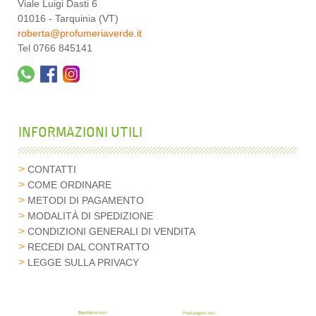
Viale Luigi Dasti 6
01016 - Tarquinia (VT)
roberta@profumeriaverde.it
Tel 0766 845141
INFORMAZIONI UTILI
CONTATTI
COME ORDINARE
METODI DI PAGAMENTO
MODALITÀ DI SPEDIZIONE
CONDIZIONI GENERALI DI VENDITA
RECEDI DAL CONTRATTO
LEGGE SULLA PRIVACY