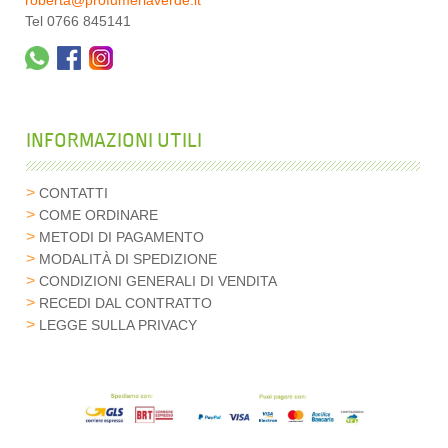
roberta@profumeriaverde.it
Tel 0766 845141
INFORMAZIONI UTILI
CONTATTI
COME ORDINARE
METODI DI PAGAMENTO
MODALITÀ DI SPEDIZIONE
CONDIZIONI GENERALI DI VENDITA
RECEDI DAL CONTRATTO
LEGGE SULLA PRIVACY