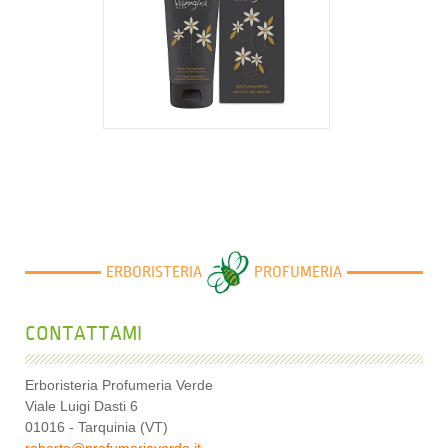
11,26 €
ERBORISTERIA
PROFUMERIA
CONTATTAMI
Erboristeria Profumeria Verde
Viale Luigi Dasti 6
01016 - Tarquinia (VT)