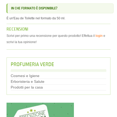
IN CHE FORMATO È DISPONIBILE?
È un'Eau de Toilette nel formato da 50 ml.
RECENSIONI
Scrivi per primo una recensione per questo prodotto! Effettua il
login
e
scrivi la tua opinione!
PROFUMERIA VERDE
Cosmesi e Igiene
Erboristeria e Salute
Prodotti per la casa