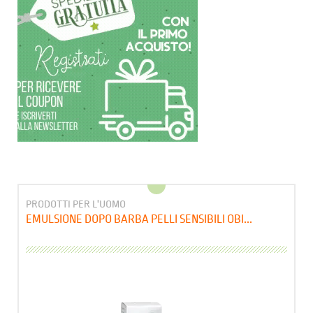
PRODOTTI PER L'UOMO
EMULSIONE DOPO BARBA PELLI SENSIBILI OBI...