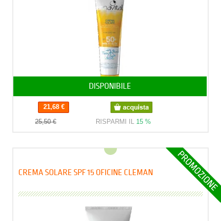
DISPONIBILE
21,68 €
25,50 €
RISPARMI IL
15 %
CREMA SOLARE SPF 15 OFICINE CLEMAN