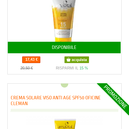
DISPONIBILE
17,43 €
20,50 €
RISPARMI IL
15 %
CREMA SOLARE VISO ANTI AGE SPF50 OFICINE
CLEMAN