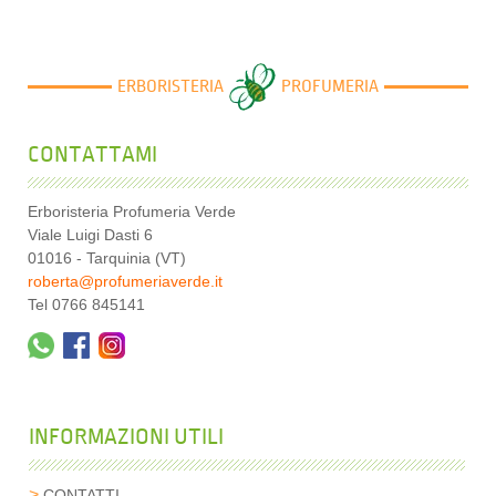
ERBORISTERIA
PROFUMERIA
CONTATTAMI
Erboristeria Profumeria Verde
Viale Luigi Dasti 6
01016 - Tarquinia (VT)
roberta@profumeriaverde.it
Tel 0766 845141
INFORMAZIONI UTILI
CONTATTI