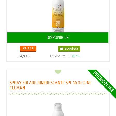
DISPONIBILE
21,17 €
24,90 €
RISPARMI IL
15 %
SPRAY SOLARE RINFRESCANTE SPF 30 OFICINE
CLEMAN